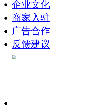
企业文化
商家入驻
广告合作
反馈建议