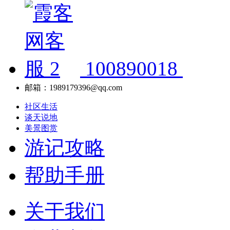
100890018
邮箱：1989179396@qq.com
社区生活
谈天说地
美景图赏
游记攻略
帮助手册
关于我们