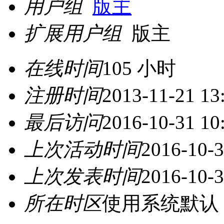
用户组
版主
扩展用户组
版主
在线时间
105 小时
注册时间
2013-11-21 13
最后访问
2016-10-31 10
上次活动时间
2016-10-3
上次发表时间
2016-10-3
所在时区
使用系统默认