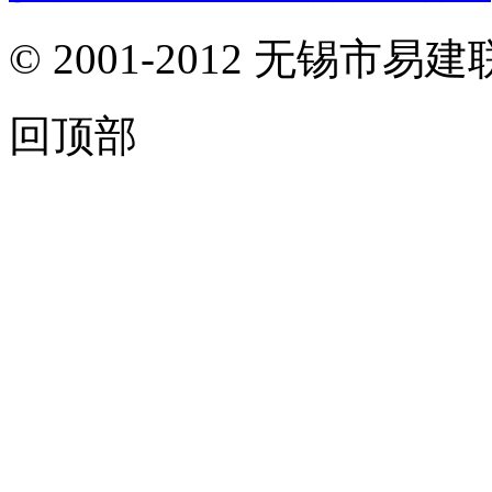
© 2001-2012 无锡
回顶部