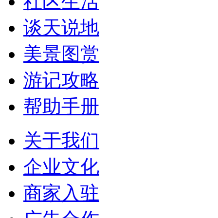
社区生活
谈天说地
美景图赏
游记攻略
帮助手册
关于我们
企业文化
商家入驻