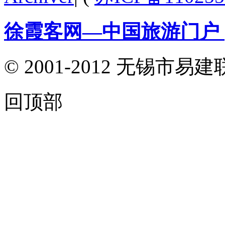
徐霞客网—中国旅游门户
© 2001-2012 无锡
回顶部