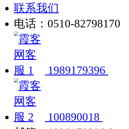
联系我们
电话：0510-82798170
1989179396
100890018