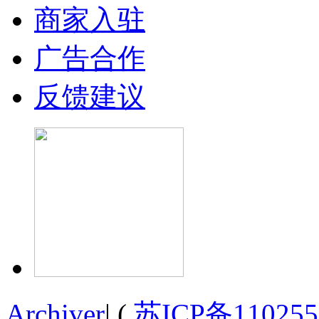
商家入驻
广告合作
反馈建议
Archiver
|
(
苏ICP备110255