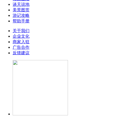
谈天说地
美景图赏
游记攻略
帮助手册
关于我们
企业文化
商家入驻
广告合作
反馈建议