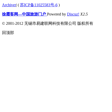
Archiver
|
(
苏ICP备11025583号-6
)
徐霞客网—中国旅游门户
Powered by
Discuz!
X2.5
© 2001-2012 无锡市易建联网科技有限公司 版权所有
回顶部