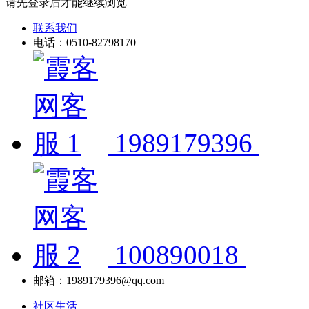
请先登录后才能继续浏览
联系我们
电话：0510-82798170
1989179396
100890018
邮箱：1989179396@qq.com
社区生活