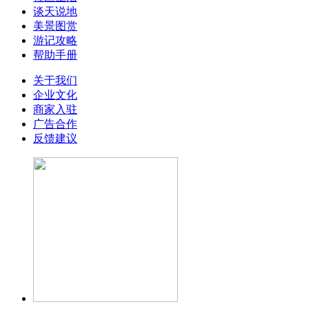
谈天说地
美景图赏
游记攻略
帮助手册
关于我们
企业文化
商家入驻
广告合作
反馈建议