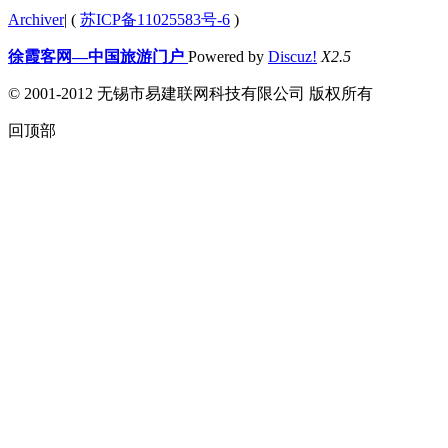
Archiver
|
(
苏ICP备11025583号-6
)
徐霞客网—中国旅游门户
Powered by
Discuz!
X2.5
© 2001-2012 无锡市易建联网科技有限公司 版权所有
回顶部