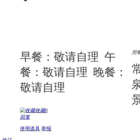
用
早餐：敬请自理 午
餐：敬请自理 晚餐：
敬请自理
收藏
0
回复
使用道具
举报