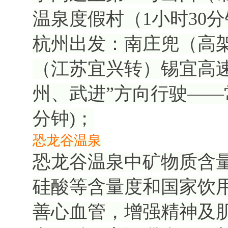
温泉度假村（1小时30
杭州出发：南庄兜（高架
（江苏宜兴转）锡宜高
州、武进”方向行驶——
分钟)；
恐龙谷温泉
恐龙谷温泉中矿物质含
硅酸等含量度和国家饮
善心血管，增强精神及