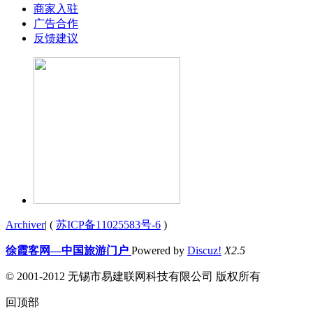
商家入驻
广告合作
反馈建议
Archiver
|
(
苏ICP备11025583号-6
)
徐霞客网—中国旅游门户
Powered by
Discuz!
X2.5
© 2001-2012 无锡市易建联网科技有限公司 版权所有
回顶部