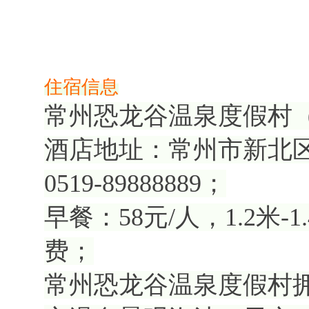
住宿信息
常州恐龙谷温泉度假村
酒店地址：常州市新北区
0519-89888889；
早餐：58元/人，1.2米-
费；
常州恐龙谷温泉度假村