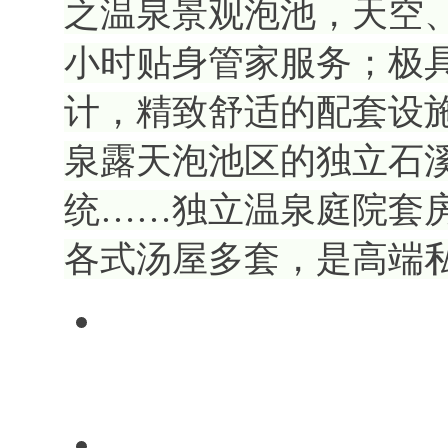
之温泉景观泡池，天空、
小时贴身管家服务；极
计，精致舒适的配套设
泉露天泡池区的独立石
统……独立温泉庭院套
各式汤屋多套，是高端