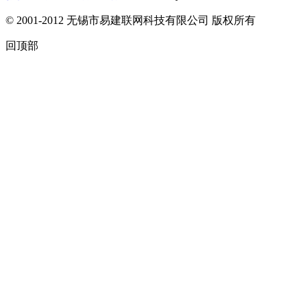
© 2001-2012 无锡市易建联网科技有限公司 版权所有
回顶部