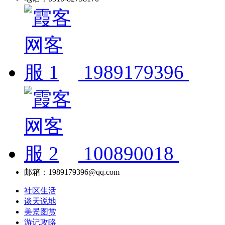
1989179396
100890018
邮箱：1989179396@qq.com
社区生活
谈天说地
美景图赏
游记攻略