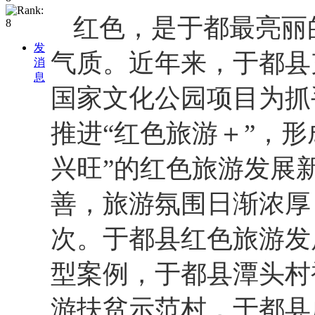
红色，是于都最亮丽
发
气质。近年来，于都县
消
息
国家文化公园项目为抓
推进“红色旅游＋”，
兴旺”的红色旅游发展
善，旅游氛围日渐浓厚
次。于都县红色旅游发
型案例，于都县潭头村
游扶贫示范村，于都县